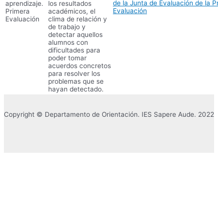
de la Junta de Evaluación de la P
aprendizaje.
los resultados
Evaluación
Primera
académicos, el
Evaluación
clima de relación y
de trabajo y
detectar aquellos
alumnos con
dificultades para
poder tomar
acuerdos concretos
para resolver los
problemas que se
hayan detectado.
Copyright © Departamento de Orientación. IES Sapere Aude. 2022