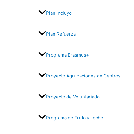
Plan Incluyo
Plan Refuerza
Programa Erasmus+
Proyecto Agrupaciones de Centros
Proyecto de Voluntariado
Programa de Fruta y Leche