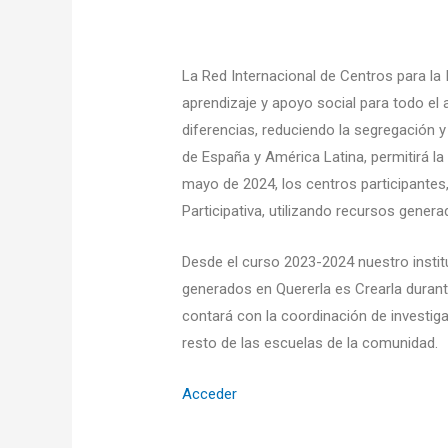
La Red Internacional de Centros para la 
aprendizaje y apoyo social para todo e
diferencias, reduciendo la segregación y
de España y América Latina, permitirá la
mayo de 2024, los centros participantes
Participativa, utilizando recursos genera
Desde el curso 2023-2024 nuestro institu
generados en Quererla es Crearla durant
contará con la coordinación de investig
resto de las escuelas de la comunidad.
Acceder