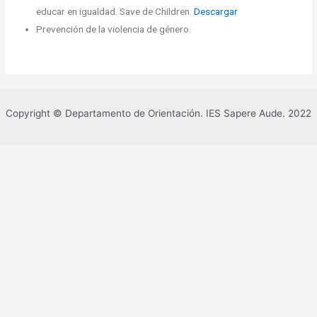
educar en igualdad. Save de Children.
Descargar
Prevención de la violencia de género.
Copyright © Departamento de Orientación. IES Sapere Aude. 2022