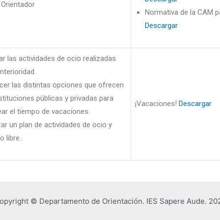
Orientador
Normativa de la CAM par
Descargar
ar las actividades de ocio realizadas
nterioridad.
er las distintas opciones que ofrecen
nstituciones públicas y privadas para
¡Vacaciones!
Descargar
ar el tiempo de vacaciones.
zar un plan de actividades de ocio y
 libre.
opyright © Departamento de Orientación. IES Sapere Aude. 20