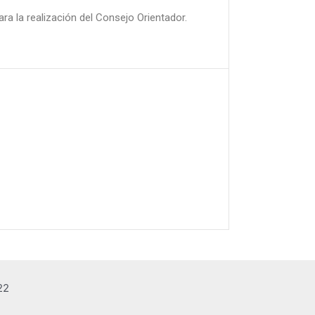
a la realización del Consejo Orientador.
22