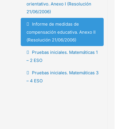
orientativo. Anexo I (Resolución
21/06/2006)
Informe de medidas de
compensación educativa. Anexo II
(Resolución 21/06/2006)
Pruebas iniciales. Matemáticas 1
– 2 ESO
Pruebas iniciales. Matemáticas 3
– 4 ESO