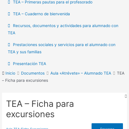
TEA – Primeras pautas para el profesorado
TEA – Cuaderno de bienvenida
Recursos, documentos y actividades para alumnado con
TEA
Prestaciones sociales y servicios para el alumnado con
TEA y sus familias
Presentación TEA
Inicio
Documentos
Aula «Atrévete» – Alumnado TEA
TEA
– Ficha para excursiones
TEA – Ficha para
excursiones