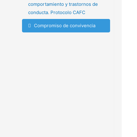
comportamiento y trastornos de
conducta. Protocolo CAFC
Compromiso de convivencia