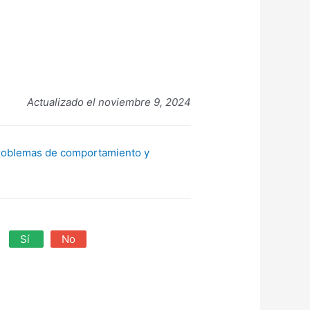
Actualizado el noviembre 9, 2024
 problemas de comportamiento y
?
Sí
No