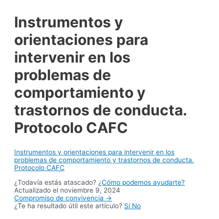
Instrumentos y
orientaciones para
intervenir en los
problemas de
comportamiento y
trastornos de conducta.
Protocolo CAFC
Instrumentos y orientaciones para intervenir en los
problemas de comportamiento y trastornos de conducta.
Protocolo CAFC
¿Todavía estás atascado?
¿Cómo podemos ayudarte?
Actualizado el noviembre 9, 2024
Navegación
Compromiso de convivencia →
¿Te ha resultado útil este artículo?
Sí
No
de