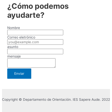
documentos
¿Cómo podemos
ayudarte?
Nombre
Correo eletrónico
asunto
mensaje
Copyright © Departamento de Orientación. IES Sapere Aude. 2022