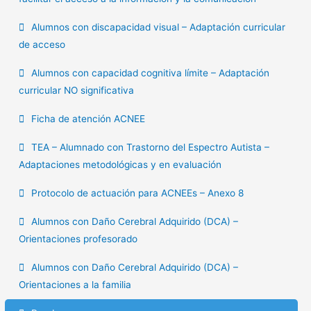
Alumnos con discapacidad visual – Adaptación curricular
de acceso
Alumnos con capacidad cognitiva límite – Adaptación
curricular NO significativa
Ficha de atención ACNEE
TEA – Alumnado con Trastorno del Espectro Autista –
Adaptaciones metodológicas y en evaluación
Protocolo de actuación para ACNEEs – Anexo 8
Alumnos con Daño Cerebral Adquirido (DCA) –
Orientaciones profesorado
Alumnos con Daño Cerebral Adquirido (DCA) –
Orientaciones a la familia