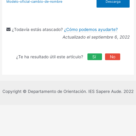
Modelo-oficial-cambio-de-nombre
Descarga
¿Todavía estás atascado?
¿Cómo podemos ayudarte?
Actualizado el septiembre 6, 2022
¿Te ha resultado útil este artículo?
Sí
No
Copyright © Departamento de Orientación. IES Sapere Aude. 2022